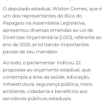
O deputado estadual, Wiston Gomes, que é
um dos representantes do Bico do
Papagaio na Assembleia Legislativa,
apresentou diversas emendas ao Lei de
Diretrizes Orçamentária (LDO), referente ao
ano de 2025, priorizando importantes
pautas de seu mandato.
Ao todo, o parlamentar indicou 22
propostas ao orçamento estadual, que
contempla a área da saúde, educação,
infraestrutura, segurança pública, meio
ambiente, cidadania e benefícios aos
servidores públicos estaduais.