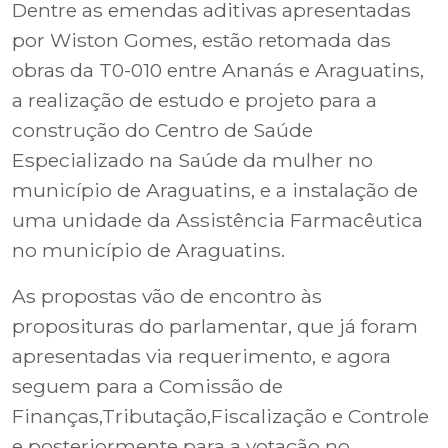
Dentre as emendas aditivas apresentadas
por Wiston Gomes, estão retomada das
obras da T0-010 entre Ananás e Araguatins,
a realização de estudo e projeto para a
construção do Centro de Saúde
Especializado na Saúde da mulher no
município de Araguatins, e a instalação de
uma unidade da Assistência Farmacêutica
no município de Araguatins.
As propostas vão de encontro às
proposituras do parlamentar, que já foram
apresentadas via requerimento, e agora
seguem para a Comissão de
Finanças,Tributação,Fiscalização e Controle
e posteriormente para a votação no