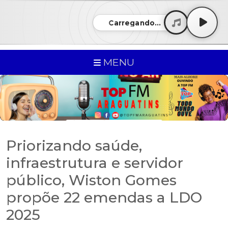
Carregando...
MENU
Priorizando saúde,
infraestrutura e servidor
público, Wiston Gomes
propõe 22 emendas a LDO
2025