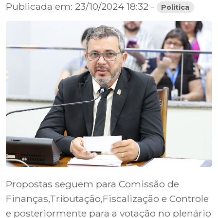
Publicada em: 23/10/2024 18:32 -
Politica
Propostas seguem para Comissão de
Finanças,Tributação,Fiscalização e Controle
e posteriormente para a votação no plenário