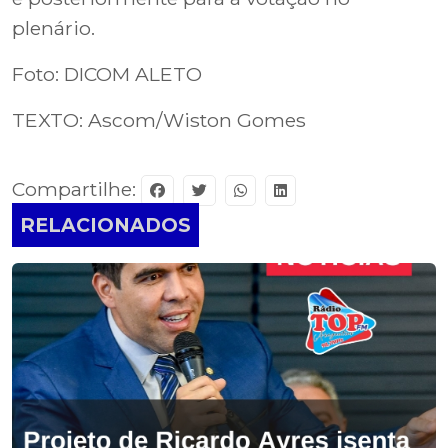
plenário.
Foto: DICOM ALETO
TEXTO: Ascom/Wiston Gomes
Compartilhe:
RELACIONADOS